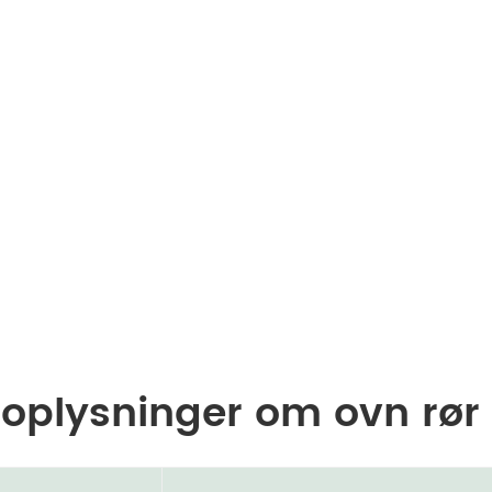
 oplysninger om ovn rø