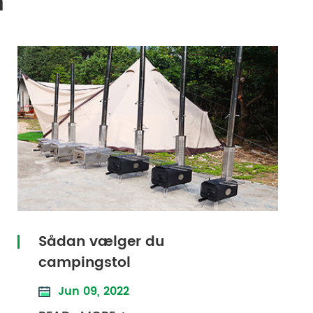
n
Sådan vælger du
campingstol
Jun 09, 2022