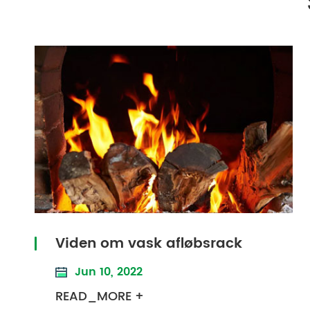
Viden om vask afløbsrack
Jun 10, 2022
READ_MORE +