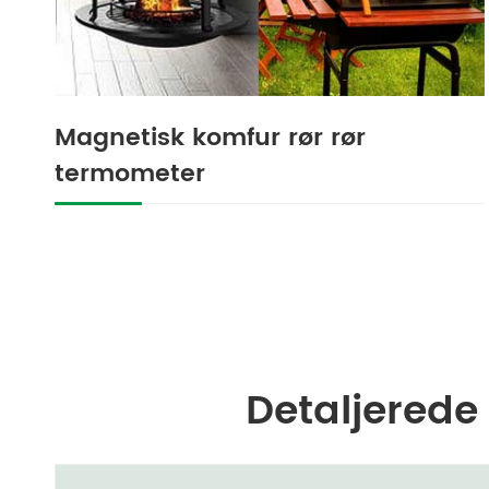
Magnetisk komfur rør rør
termometer
Detaljerede