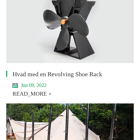
Hvad med en Revolving Shoe Rack
Jun 09, 2022
READ_MORE +