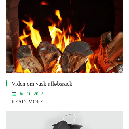
Viden om vask afløbsrack
Jun 10, 2022
READ_MORE +