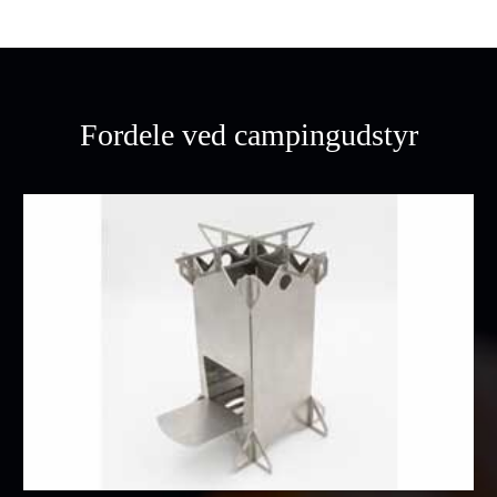
Fordele ved campingudstyr