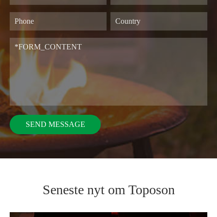
Seneste nyt om Toposon