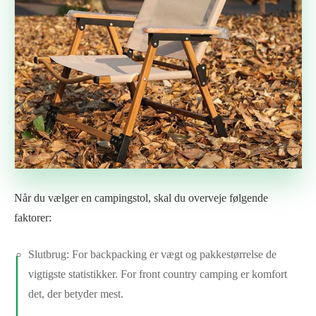
Når du vælger en campingstol, skal du overveje følgende
faktorer:
Slutbrug: For backpacking er vægt og pakkestørrelse de
vigtigste statistikker. For front country camping er komfort
det, der betyder mest.