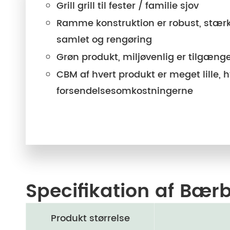
Grill grill til fester / familie sjov
Ramme konstruktion er robust, stærk 
samlet og rengøring
Grøn produkt, miljøvenlig er tilgæng
CBM af hvert produkt er meget lille, 
forsendelsesomkostningerne
Specifikation af Bærb
Produkt størrelse