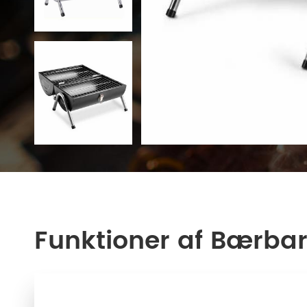
Funktioner af Bærbar 