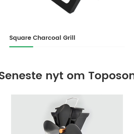
Square Charcoal Grill
Seneste nyt om Toposo