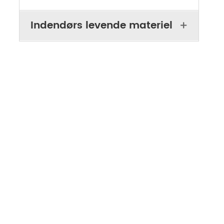
Indendørs levende materiel
