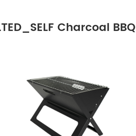
TED_SELF Charcoal BBQ 