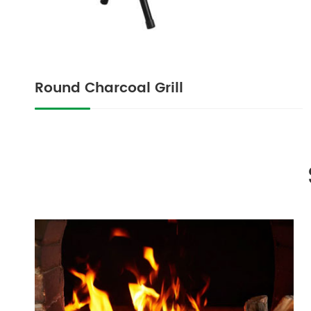
Round Charcoal Grill