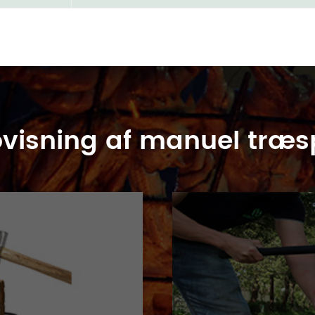
visning af manuel træsp