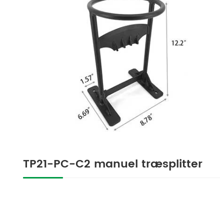
TP21-PC-C2 manuel træsplitter