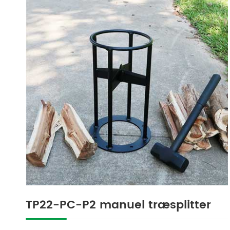
TP22-PC-P2 manuel træsplitter