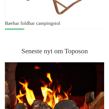
Bærbar foldbar campingstol
Seneste nyt om Toposon