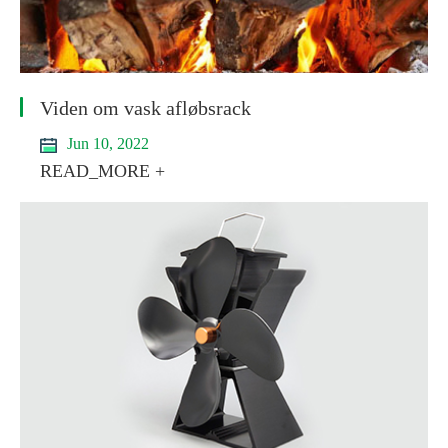
Viden om vask afløbsrack
Jun 10, 2022
READ_MORE +