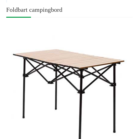
Foldbart campingbord