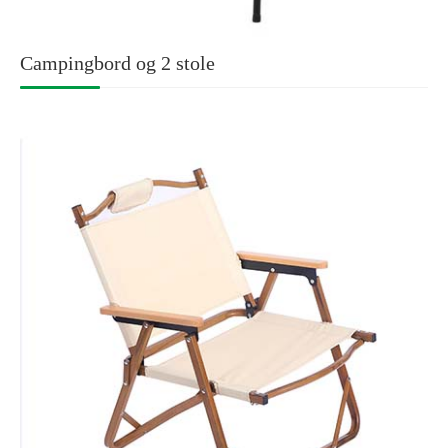
Campingbord og 2 stole