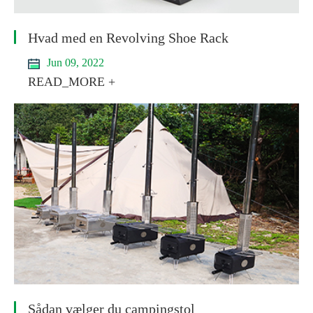
Hvad med en Revolving Shoe Rack
Jun 09, 2022
READ_MORE +
Sådan vælger du campingstol